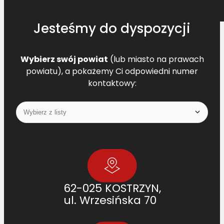
Jesteśmy do dyspozycji
Wybierz swój powiat
(lub miasto na prawach
powiatu), a pokażemy Ci odpowiedni numer
kontaktowy:
62-025 KOSTRZYN,
ul. Wrzesińska 70