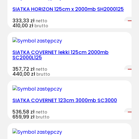
SIATKA HORIZON 125cm x 2000mb SH2000125
333,33
zł
netto
410,00
zł
brutto
SIATKA COVERNET lekki 125cm 2000mb
SC2000L125
357,72
zł
netto
440,00
zł
brutto
SIATKA COVERNET 123cm 3000mb SC3000
536,58
zł
netto
659,99
zł
brutto