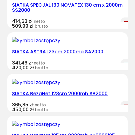
SIATKA SPECJAL 130 NOVATEX 130 cm x 2000m
SS2000
414,63
zł
netto
509,99
zł
brutto
SIATKA ASTRA 123cm 2000mb SA2000
341,46
zł
netto
420,00
zł
brutto
SIATKA BezaNet 123cm 2000mb SB2000
365,85
zł
netto
450,00
zł
brutto