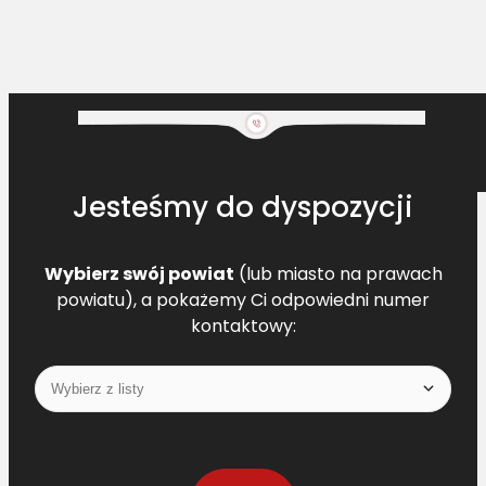
Jesteśmy do dyspozycji
Wybierz swój powiat
(lub miasto na prawach
powiatu), a pokażemy Ci odpowiedni numer
kontaktowy: