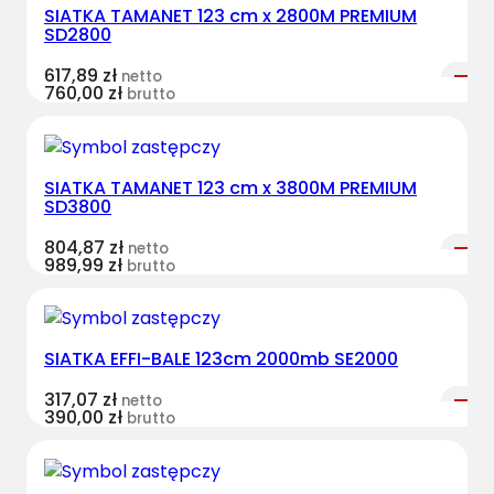
SIATKA TAMANET 123 cm x 2800M PREMIUM
SD2800
617,89
zł
netto
760,00
zł
brutto
SIATKA TAMANET 123 cm x 3800M PREMIUM
SD3800
804,87
zł
netto
989,99
zł
brutto
SIATKA EFFI-BALE 123cm 2000mb SE2000
317,07
zł
netto
390,00
zł
brutto