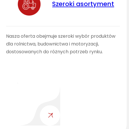
Szeroki asortyment
Nasza oferta obejmuje szeroki wybór produktów
dla rolnictwa, budownictwa i motoryzacji,
dostosowanych do różnych potrzeb rynku.