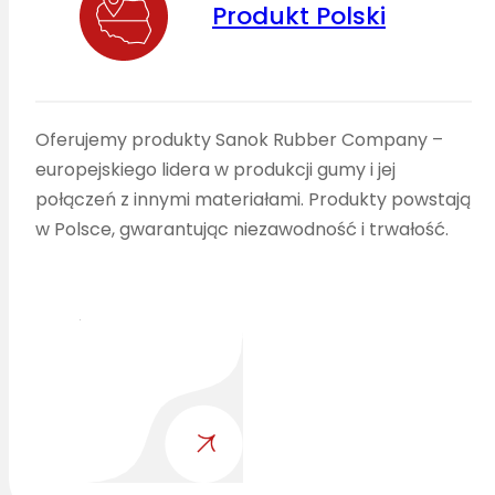
Produkt Polski
Oferujemy produkty Sanok Rubber Company –
europejskiego lidera w produkcji gumy i jej
połączeń z innymi materiałami. Produkty powstają
w Polsce, gwarantując niezawodność i trwałość.