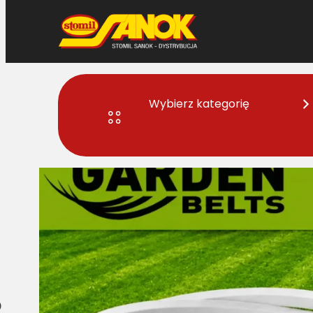
Wybierz kategorię