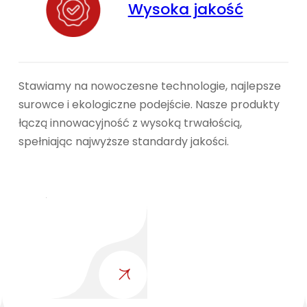
Wysoka jakość
Stawiamy na nowoczesne technologie, najlepsze
surowce i ekologiczne podejście. Nasze produkty
łączą innowacyjność z wysoką trwałością,
spełniając najwyższe standardy jakości.