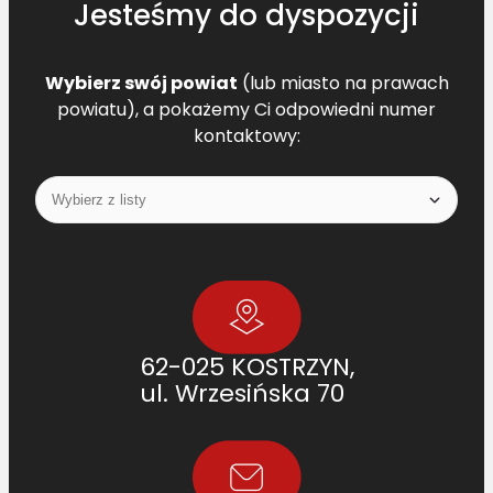
Jesteśmy do dyspozycji
Wybierz swój powiat
(lub miasto na prawach
powiatu), a pokażemy Ci odpowiedni numer
kontaktowy:
62-025 KOSTRZYN,
ul. Wrzesińska 70