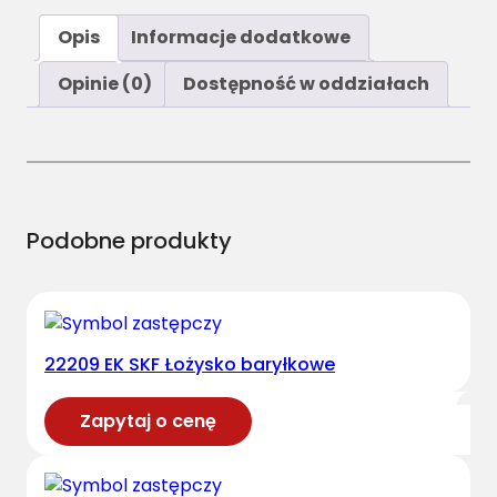
Opis
Informacje dodatkowe
Opinie (0)
Dostępność w oddziałach
Podobne produkty
22209 EK SKF Łożysko baryłkowe
Zapytaj o cenę