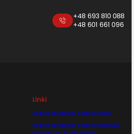
+48 693 810 088
+48 601 661 096
Linki
Kodeks etycznego postępowania
Kodeks etycznego postępowania dla
Dostawców i Producentów