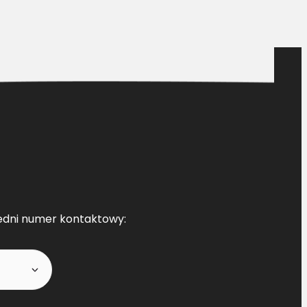
edni numer kontaktowy: