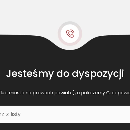
Jesteśmy do dyspozycji
lub miasto na prawach powiatu), a pokażemy Ci odpowi