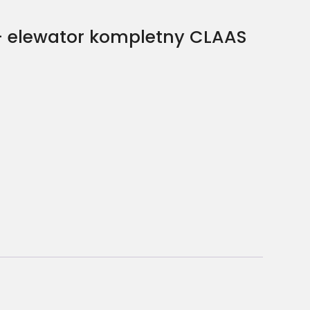
– elewator kompletny CLAAS