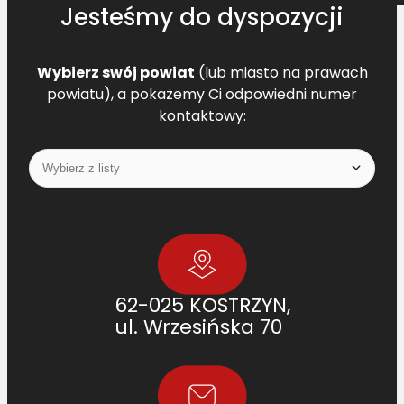
Jesteśmy do dyspozycji
Wybierz swój powiat
(lub miasto na prawach
powiatu), a pokażemy Ci odpowiedni numer
kontaktowy:
62-025 KOSTRZYN,
ul. Wrzesińska 70