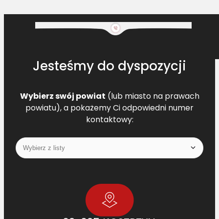
Jesteśmy do dyspozycji
Wybierz swój powiat
(lub miasto na prawach
powiatu), a pokażemy Ci odpowiedni numer
kontaktowy: