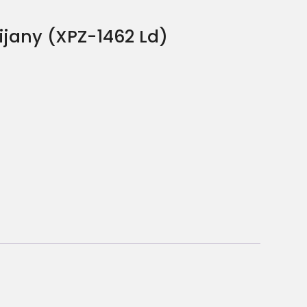
ijany (XPZ-1462 Ld)