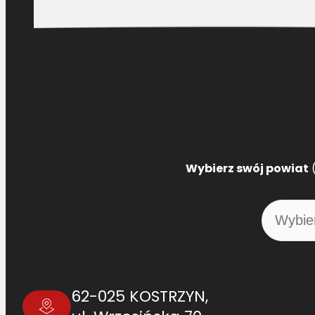
Wybierz swój powiat
(
62-025 KOSTRZYN,