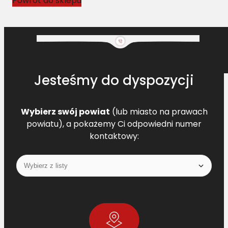
Powrót do sklepu
Jesteśmy do dyspozycji
Wybierz swój powiat
(lub miasto na prawach
powiatu), a pokażemy Ci odpowiedni numer
kontaktowy: