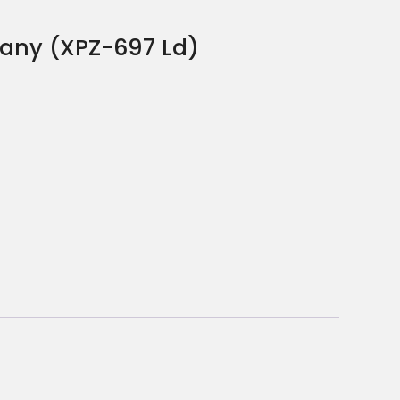
jany (XPZ-697 Ld)