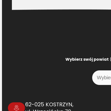
Wybierz swój powiat
(
62-025 KOSTRZYN,