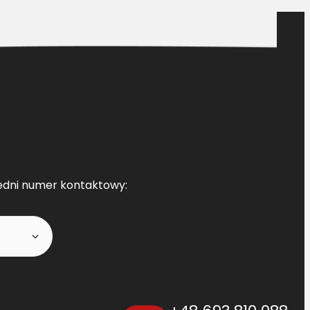
edni numer kontaktowy: