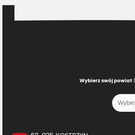
Wybierz swój powiat
(