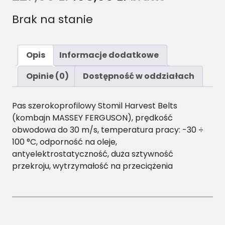
Brak na stanie
Opis
Informacje dodatkowe
Opinie (0)
Dostępność w oddziałach
Pas szerokoprofilowy Stomil Harvest Belts
(kombajn MASSEY FERGUSON), prędkość
obwodowa do 30 m/s, temperatura pracy: -30 ÷
100 °C, odporność na oleje,
antyelektrostatyczność, duża sztywność
przekroju, wytrzymałość na przeciążenia