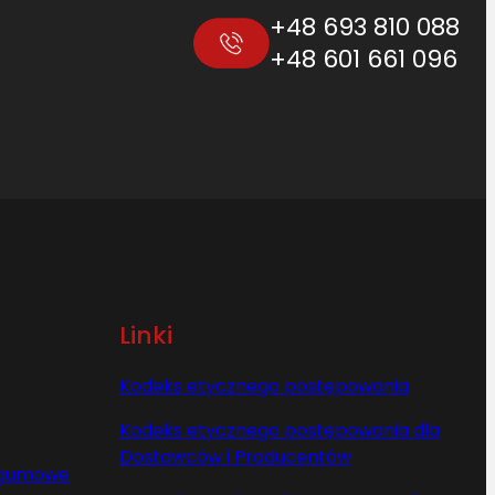
+48 693 810 088
+48 601 661 096
Linki
Kodeks etycznego postępowania
Kodeks etycznego postępowania dla
Dostawców i Producentów
y gumowe