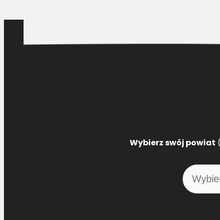
Wybierz swój powiat
(