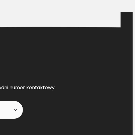
edni numer kontaktowy: