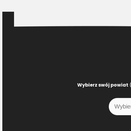
Wybierz swój powiat
(