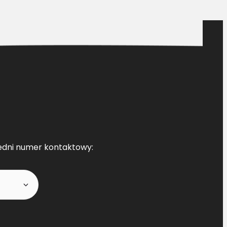
edni numer kontaktowy: