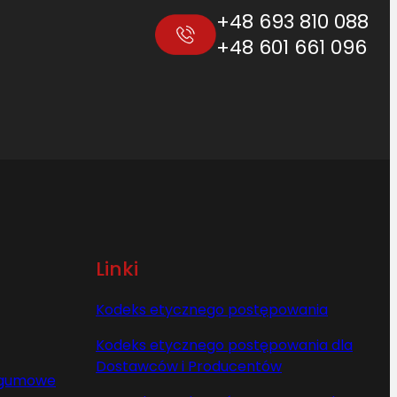
+48 693 810 088
+48 601 661 096
Linki
Kodeks etycznego postępowania
Kodeks etycznego postępowania dla
Dostawców i Producentów
y gumowe