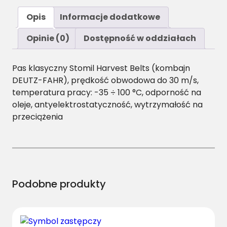
Opis
Informacje dodatkowe
Opinie (0)
Dostępność w oddziałach
Pas klasyczny Stomil Harvest Belts (kombajn
DEUTZ-FAHR), prędkość obwodowa do 30 m/s,
temperatura pracy: -35 ÷ 100 °C, odporność na
oleje, antyelektrostatyczność, wytrzymałość na
przeciążenia
Podobne produkty