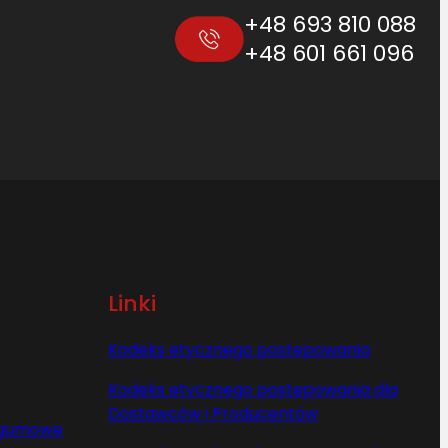
+48 693 810 088
+48 601 661 096
Linki
Kodeks etycznego postępowania
Kodeks etycznego postępowania dla
Dostawców i Producentów
y gumowe