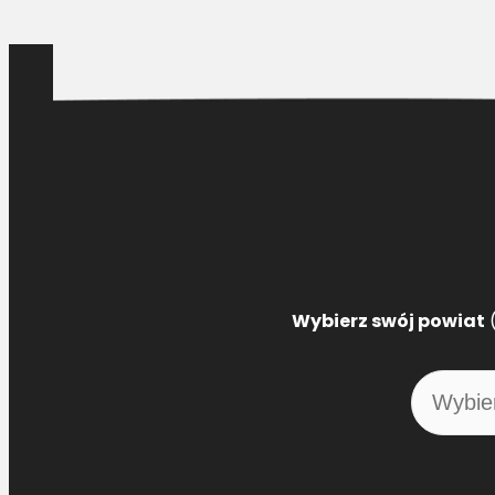
Wybierz swój powiat
(