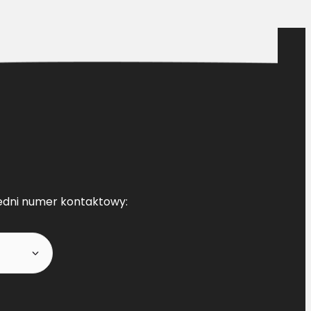
edni numer kontaktowy: