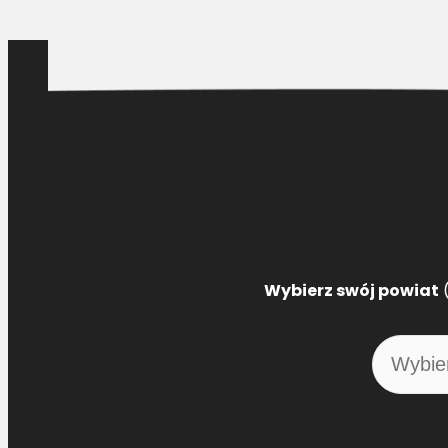
Wybierz swój powiat
(