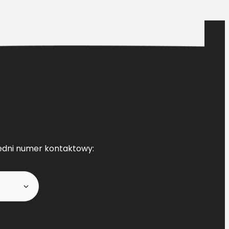
edni numer kontaktowy: