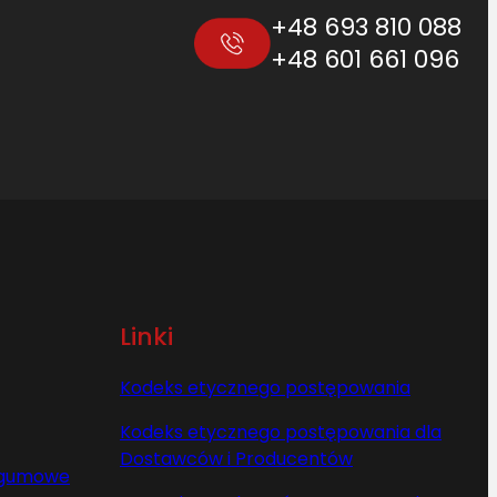
+48 693 810 088
+48 601 661 096
Linki
Kodeks etycznego postępowania
Kodeks etycznego postępowania dla
Dostawców i Producentów
y gumowe