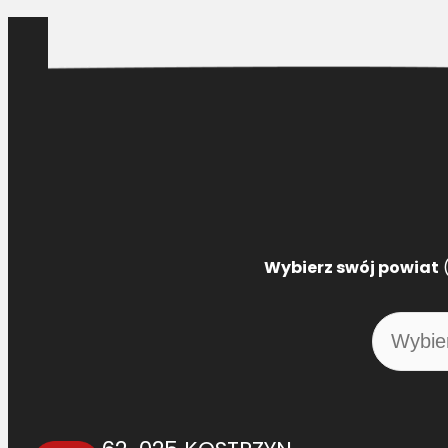
Wybierz swój powiat
(