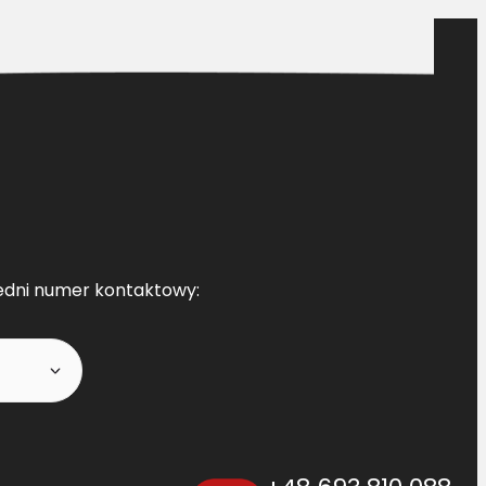
edni numer kontaktowy: