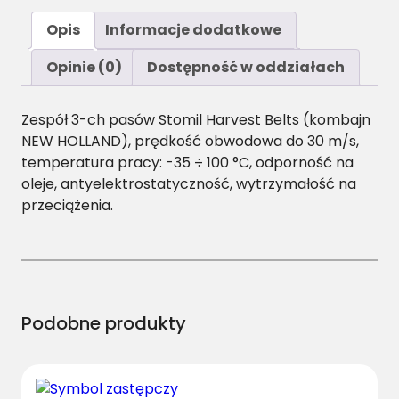
Opis
Informacje dodatkowe
Opinie (0)
Dostępność w oddziałach
Zespół 3-ch pasów Stomil Harvest Belts (kombajn
NEW HOLLAND), prędkość obwodowa do 30 m/s,
temperatura pracy: -35 ÷ 100 °C, odporność na
oleje, antyelektrostatyczność, wytrzymałość na
przeciążenia.
Podobne produkty