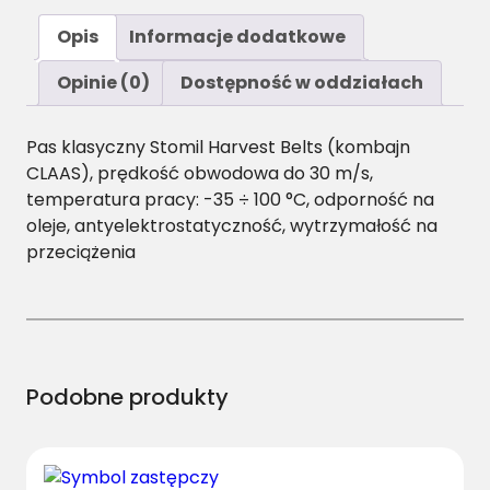
Opis
Informacje dodatkowe
Opinie (0)
Dostępność w oddziałach
Pas klasyczny Stomil Harvest Belts (kombajn
CLAAS), prędkość obwodowa do 30 m/s,
temperatura pracy: -35 ÷ 100 °C, odporność na
oleje, antyelektrostatyczność, wytrzymałość na
przeciążenia
Podobne produkty