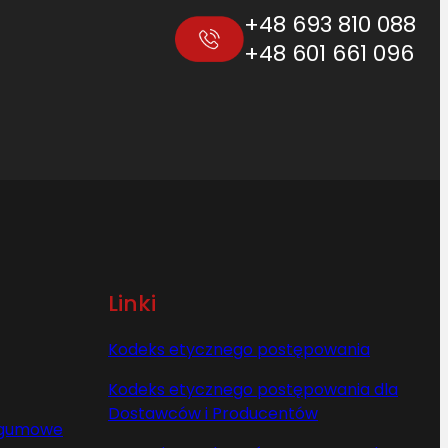
+48 693 810 088
+48 601 661 096
Linki
Kodeks etycznego postępowania
Kodeks etycznego postępowania dla
Dostawców i Producentów
y gumowe