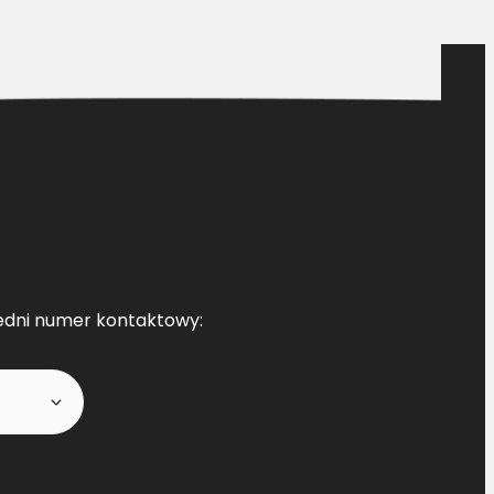
edni numer kontaktowy: