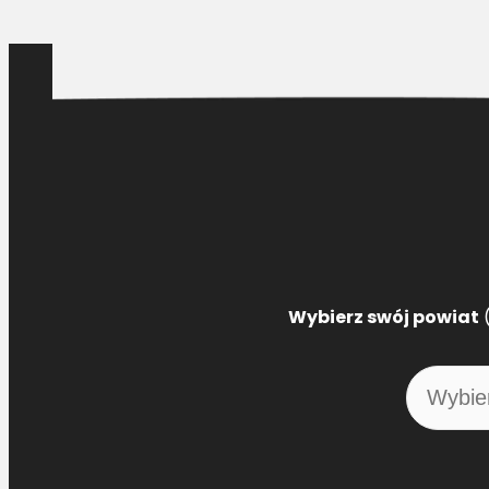
Wybierz swój powiat
(