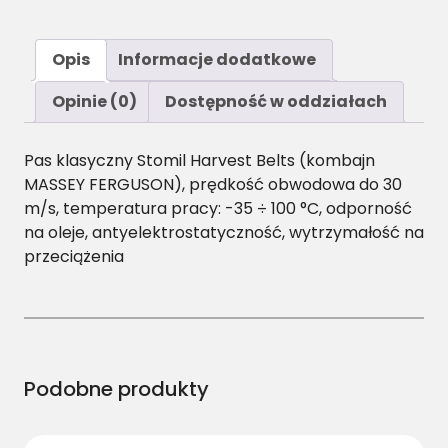
Opis
Informacje dodatkowe
Opinie (0)
Dostępność w oddziałach
Pas klasyczny Stomil Harvest Belts (kombajn
MASSEY FERGUSON), prędkość obwodowa do 30
m/s, temperatura pracy: -35 ÷ 100 °C, odporność
na oleje, antyelektrostatyczność, wytrzymałość na
przeciążenia
Podobne produkty