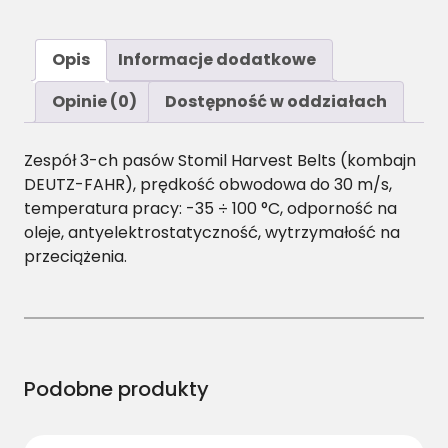
Opis
Informacje dodatkowe
Opinie (0)
Dostępność w oddziałach
Zespół 3-ch pasów Stomil Harvest Belts (kombajn
DEUTZ-FAHR), prędkość obwodowa do 30 m/s,
temperatura pracy: -35 ÷ 100 °C, odporność na
oleje, antyelektrostatyczność, wytrzymałość na
przeciążenia.
Podobne produkty