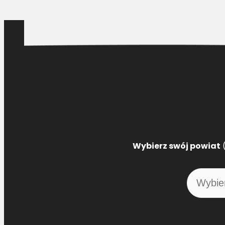
Wybierz swój powiat
(