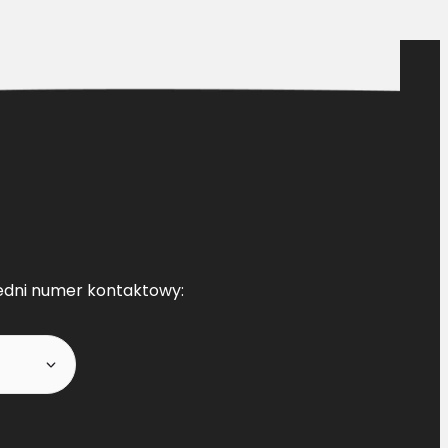
edni numer kontaktowy: