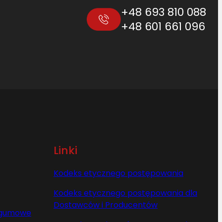
+48 693 810 088
+48 601 661 096
Linki
Kodeks etycznego postępowania
Kodeks etycznego postępowania dla
Dostawców i Producentów
y gumowe