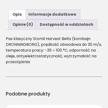
Opis
Informacje dodatkowe
Opinie (0)
Dostępność w oddziałach
Pas klasyczny Stomil Harvest Belts (kombajn
DRONNINGBORG), prędkość obwodowa do 30 m/s,
temperatura pracy: -35 ÷ 100 °C, odporność na
oleje, antyelektrostatyczność, wytrzymałość na
przeciążenia
Podobne produkty