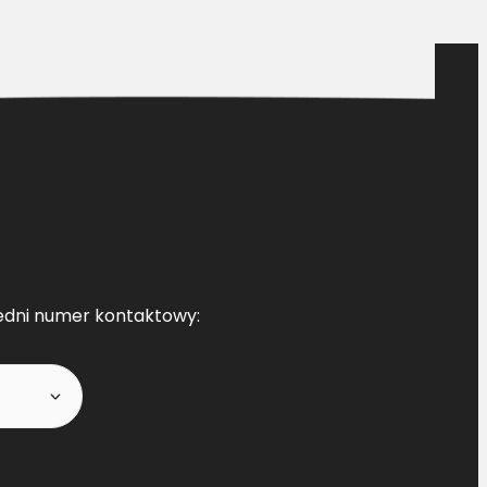
edni numer kontaktowy: