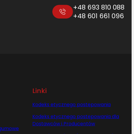
+48 693 810 088
+48 601 661 096
Linki
Kodeks etycznego postępowania
Kodeks etycznego postępowania dla
Dostawców i Producentów
y gumowe