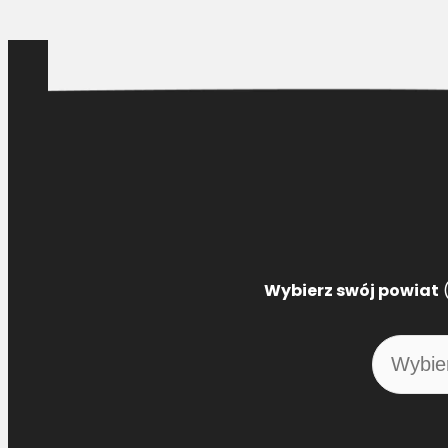
Wybierz swój powiat
(