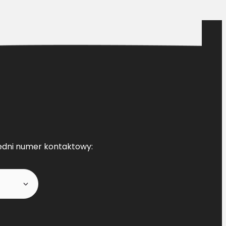
edni numer kontaktowy: