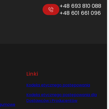
+48 693 810 088
+48 601 661 096
Linki
Kodeks etycznego postępowania
Kodeks etycznego postępowania dla
Dostawców i Producentów
y gumowe