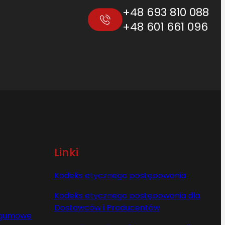
+48 693 810 088
+48 601 661 096
Linki
Kodeks etycznego postępowania
Kodeks etycznego postępowania dla
Dostawców i Producentów
y gumowe