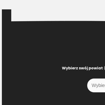
Wybierz swój powiat
(