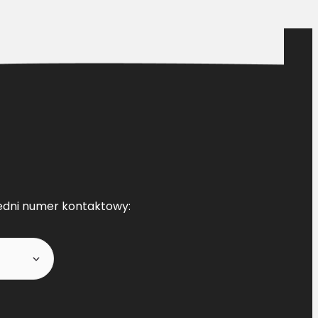
edni numer kontaktowy: