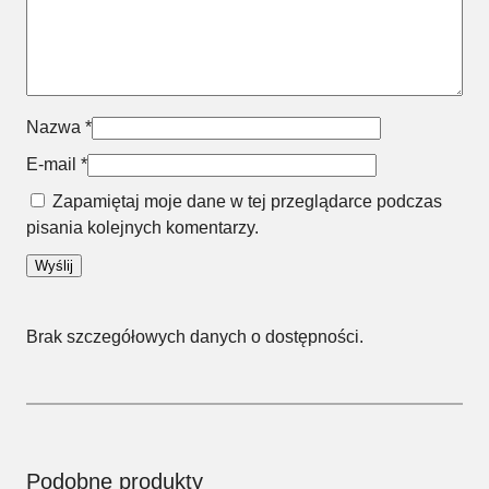
Nazwa
*
E-mail
*
Zapamiętaj moje dane w tej przeglądarce podczas
pisania kolejnych komentarzy.
Brak szczegółowych danych o dostępności.
Podobne produkty