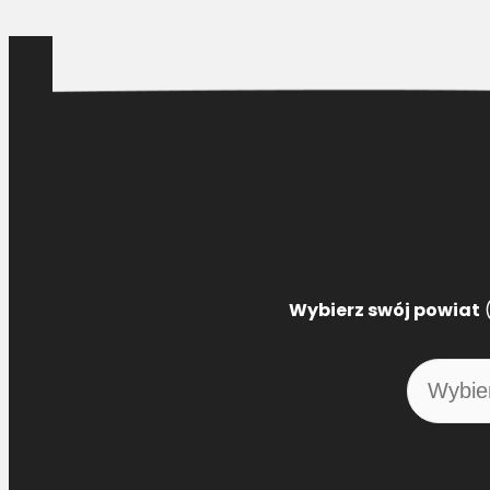
Wybierz swój powiat
(