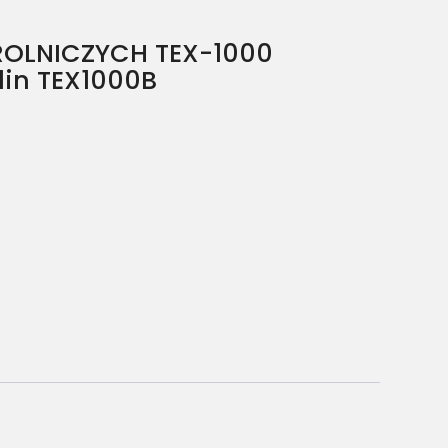
ROLNICZYCH TEX-1000
in TEX1000B