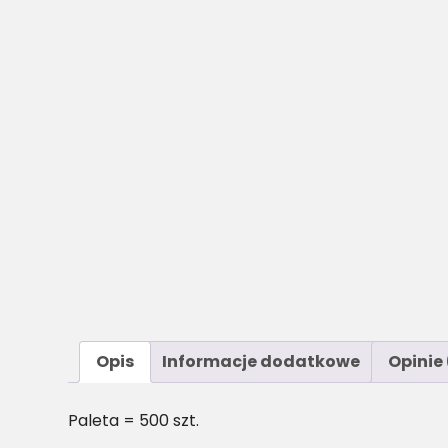
Opis
Informacje dodatkowe
Opinie 
Paleta = 500 szt.