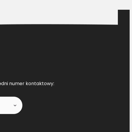
edni numer kontaktowy: