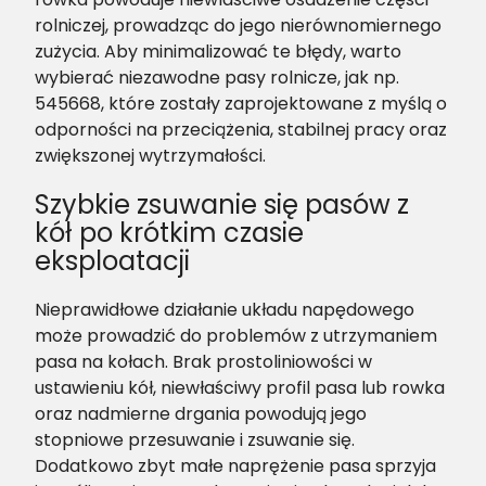
rolniczej, prowadząc do jego nierównomiernego
zużycia. Aby minimalizować te błędy, warto
wybierać niezawodne pasy rolnicze, jak np.
545668, które zostały zaprojektowane z myślą o
odporności na przeciążenia, stabilnej pracy oraz
zwiększonej wytrzymałości.
Szybkie zsuwanie się pasów z
kół po krótkim czasie
eksploatacji
Nieprawidłowe działanie układu napędowego
może prowadzić do problemów z utrzymaniem
pasa na kołach. Brak prostoliniowości w
ustawieniu kół, niewłaściwy profil pasa lub rowka
oraz nadmierne drgania powodują jego
stopniowe przesuwanie i zsuwanie się.
Dodatkowo zbyt małe naprężenie pasa sprzyja