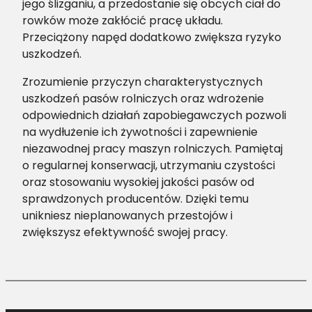
jego ślizganiu, a przedostanie się obcych ciał do
rowków może zakłócić pracę układu.
Przeciążony napęd dodatkowo zwiększa ryzyko
uszkodzeń.
Zrozumienie przyczyn charakterystycznych
uszkodzeń pasów rolniczych oraz wdrożenie
odpowiednich działań zapobiegawczych pozwoli
na wydłużenie ich żywotności i zapewnienie
niezawodnej pracy maszyn rolniczych. Pamiętaj
o regularnej konserwacji, utrzymaniu czystości
oraz stosowaniu wysokiej jakości pasów od
sprawdzonych producentów. Dzięki temu
unikniesz nieplanowanych przestojów i
zwiększysz efektywność swojej pracy.