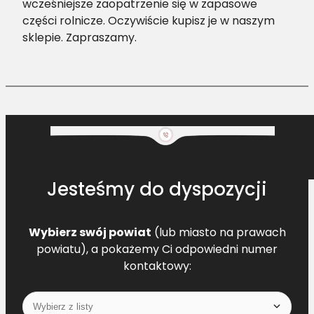
wcześniejsze zaopatrzenie się w zapasowe
części rolnicze. Oczywiście kupisz je w naszym
sklepie. Zapraszamy.
Jesteśmy do dyspozycji
Wybierz swój powiat
(lub miasto na prawach
powiatu), a pokażemy Ci odpowiedni numer
kontaktowy: