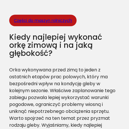
Części do maszyn rolniczych
Kiedy najlepiej wykonać
orkę zimową i na jaką
głębokość?
Orka wykonywana przed zimą to jeden z
ostatnich etapów prac polowych, który ma
bezpośredni wpływ na kondycję gleby w
kolejnym sezonie. Właściwe zaplanowanie tego
zabiegu pozwala lepiej wykorzystać warunki
pogodowe, ograniczyć problemy wiosną i
uniknąć niepotrzebnego obciążenia sprzętu.
Warto spojrzeć na ten temat przez pryzmat
rodzaju gleby. Wyjaśniamy, kiedy najlepiej