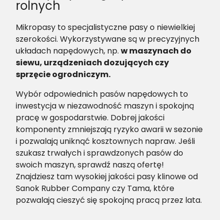
rolnych
Mikropasy to specjalistyczne pasy o niewielkiej
szerokości. Wykorzystywane są w precyzyjnych
układach napędowych, np.
w maszynach do
siewu, urządzeniach dozujących czy
sprzęcie ogrodniczym.
Wybór odpowiednich pasów napędowych to
inwestycja w niezawodność maszyn i spokojną
pracę w gospodarstwie. Dobrej jakości
komponenty zmniejszają ryzyko awarii w sezonie
i pozwalają uniknąć kosztownych napraw. Jeśli
szukasz trwałych i sprawdzonych pasów do
swoich maszyn, sprawdź naszą ofertę!
Znajdziesz tam wysokiej jakości pasy klinowe od
Sanok Rubber Company czy Tama, które
pozwalają cieszyć się spokojną pracą przez lata.