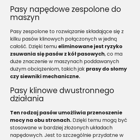
Pasy napędowe zespolone do
maszyn
Pasy zespolone to rozwiązanie składające się z
kilku pasów klinowych połączonych w jedną
całość. Dzięki temu
eliminowane jest ryzyko
zsuwania się pasów z kół pasowych
, co ma
duże znaczenie w maszynach poddawanych
dużym obciążeniom, takich jak
prasy do słomy
czy siewniki mechaniczne.
Pasy klinowe dwustronnego
działania
Ten rodzaj pasów umożliwia przenoszenie
mocy na obu stronach.
Dzięki temu mogą być
stosowane w bardziej złożonych układach
napędowych. Jest to szczególnie przydatne w