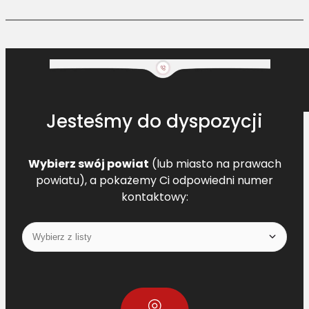
Jesteśmy do dyspozycji
Wybierz swój powiat
(lub miasto na prawach
powiatu), a pokażemy Ci odpowiedni numer
kontaktowy: