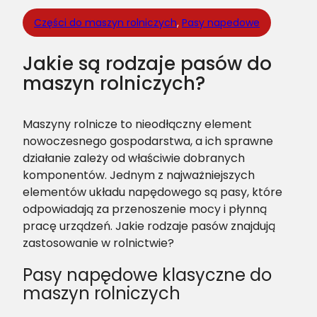
Części do maszyn rolniczych
, 
Pasy napedowe
Jakie są rodzaje pasów do
maszyn rolniczych?
Maszyny rolnicze to nieodłączny element
nowoczesnego gospodarstwa, a ich sprawne
działanie zależy od właściwie dobranych
komponentów. Jednym z najważniejszych
elementów układu napędowego są pasy, które
odpowiadają za przenoszenie mocy i płynną
pracę urządzeń. Jakie rodzaje pasów znajdują
zastosowanie w rolnictwie?
Pasy napędowe klasyczne do
maszyn rolniczych