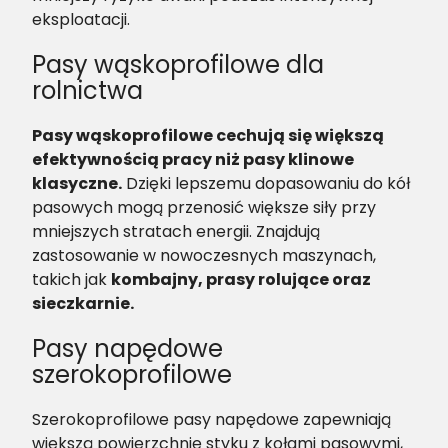
eksploatacji.
Pasy wąskoprofilowe dla
rolnictwa
Pasy wąskoprofilowe cechują się większą
efektywnością pracy niż pasy klinowe
klasyczne.
Dzięki lepszemu dopasowaniu do kół
pasowych mogą przenosić większe siły przy
mniejszych stratach energii. Znajdują
zastosowanie w nowoczesnych maszynach,
takich jak
kombajny, prasy rolujące oraz
sieczkarnie.
Pasy napędowe
szerokoprofilowe
Szerokoprofilowe pasy napędowe zapewniają
większą powierzchnię styku z kołami pasowymi,