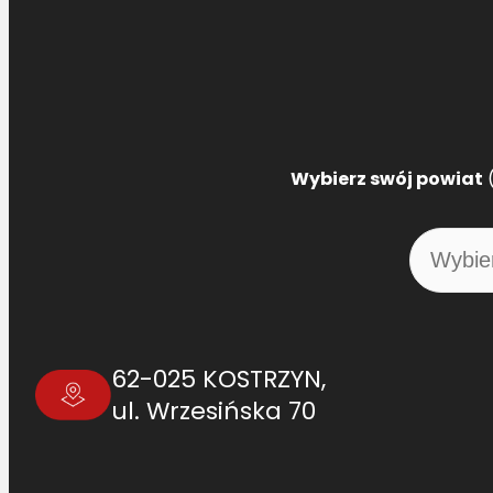
Wybierz swój powiat
(
62-025 KOSTRZYN,
ul. Wrzesińska 70