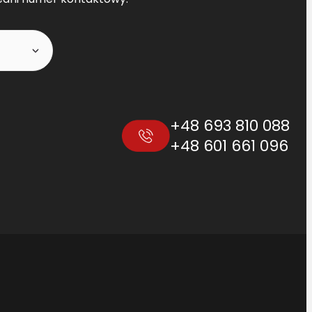
+48 693 810 088
+48 601 661 096