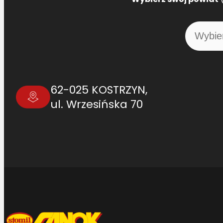
62-025 KOSTRZYN,
ul. Wrzesińska 70