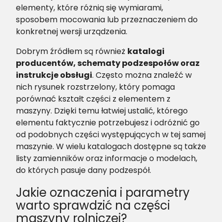
elementy, które różnią się wymiarami,
sposobem mocowania lub przeznaczeniem do
konkretnej wersji urządzenia.
Dobrym źródłem są również
katalogi
producentów, schematy podzespołów oraz
instrukcje obsługi
. Często można znaleźć w
nich rysunek rozstrzelony, który pomaga
porównać kształt części z elementem z
maszyny. Dzięki temu łatwiej ustalić, którego
elementu faktycznie potrzebujesz i odróżnić go
od podobnych części występujących w tej samej
maszynie. W wielu katalogach dostępne są także
listy zamienników oraz informacje o modelach,
do których pasuje dany podzespół.
Jakie oznaczenia i parametry
warto sprawdzić na części
maszyny rolniczej?