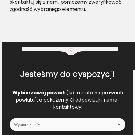
skontaktuj się z nami, pomożemy zweryfikować
zgodność wybranego elementu.
Jesteśmy do dyspozycji
Wybierz swój powiat
(lub miasto na prawach
powiatu), a pokażemy Ci odpowiedni numer
kontaktowy: