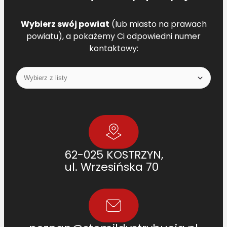
Wybierz swój powiat
(lub miasto na prawach
powiatu), a pokażemy Ci odpowiedni numer
kontaktowy:
62-025 KOSTRZYN,
ul. Wrzesińska 70