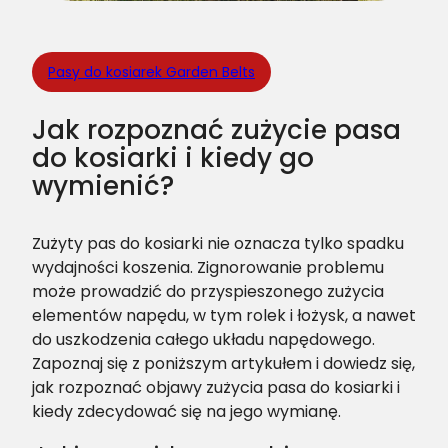
Pasy do kosiarek Garden Belts
Jak rozpoznać zużycie pasa
do kosiarki i kiedy go
wymienić?
Zużyty pas do kosiarki nie oznacza tylko spadku
wydajności koszenia. Zignorowanie problemu
może prowadzić do przyspieszonego zużycia
elementów napędu, w tym rolek i łożysk, a nawet
do uszkodzenia całego układu napędowego.
Zapoznaj się z poniższym artykułem i dowiedz się,
jak rozpoznać objawy zużycia pasa do kosiarki i
kiedy zdecydować się na jego wymianę.