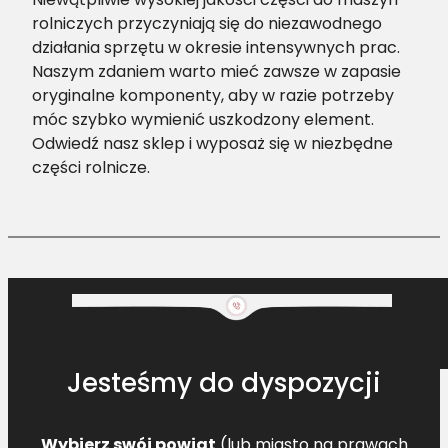
rolniczych przyczyniają się do niezawodnego
działania sprzętu w okresie intensywnych prac.
Naszym zdaniem warto mieć zawsze w zapasie
oryginalne komponenty, aby w razie potrzeby
móc szybko wymienić uszkodzony element.
Odwiedź nasz sklep i wyposaż się w niezbędne
części rolnicze.
Jesteśmy do dyspozycji
Wybierz swój powiat
(lub miasto na prawach