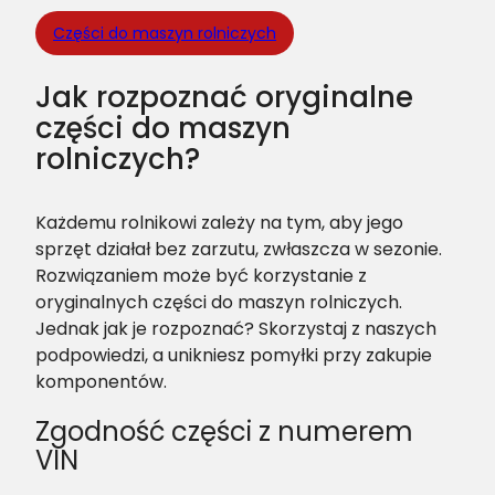
Części do maszyn rolniczych
Jak rozpoznać oryginalne
części do maszyn
rolniczych?
Każdemu rolnikowi zależy na tym, aby jego
sprzęt działał bez zarzutu, zwłaszcza w sezonie.
Rozwiązaniem może być korzystanie z
oryginalnych części do maszyn rolniczych.
Jednak jak je rozpoznać? Skorzystaj z naszych
podpowiedzi, a unikniesz pomyłki przy zakupie
komponentów.
Zgodność części z numerem
VIN