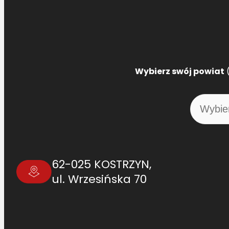
Wybierz swój powiat
(
62-025 KOSTRZYN,
ul. Wrzesińska 70