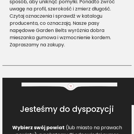
sposób, aby uniknąć pomyłki. Ponadto zwróć
uwagę na profil, szerokość i zmierz długość.
Czytaj oznaczenia i sprawdź w katalogu
producenta, co oznaczają. Nasze pasy
napędowe Garden Belts wyróżnia dobra
mieszanka gumowa i wzmocnienie kordem.
Zapraszamy na zakupy.
Jesteśmy do dyspozycji
Wybierz swój powiat
(lub miasto na prawach