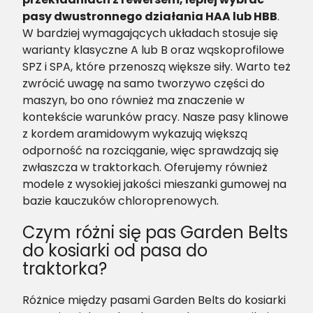
pasy dwustronnego działania HAA lub HBB
.
W bardziej wymagających układach stosuje się
warianty klasyczne A lub B oraz wąskoprofilowe
SPZ i SPA, które przenoszą większe siły. Warto też
zwrócić uwagę na samo tworzywo części do
maszyn, bo ono również ma znaczenie w
kontekście warunków pracy. Nasze pasy klinowe
z kordem aramidowym wykazują większą
odporność na rozciąganie, więc sprawdzają się
zwłaszcza w traktorkach. Oferujemy również
modele z wysokiej jakości mieszanki gumowej na
bazie kauczuków chloroprenowych.
Czym różni się pas Garden Belts
do kosiarki od pasa do
traktorka?
Różnice między pasami Garden Belts do kosiarki