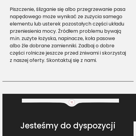
Piszczenie, ślizganie się albo przegrzewanie pasa
napędowego może wynikać ze zużycia samego
elementu lub usterek pozostałych części układu
przeniesienia mocy. Źródłem problemu bywają
m.in. zużyte łożyska, napinacze, koła pasowe
albo źle dobrane zamienniki. Zadbaj o dobre
części rolnicze jeszcze przed żniwami i skorzystaj
z naszej oferty. Skontaktuj się z nami.
Jesteśmy do dyspozycji