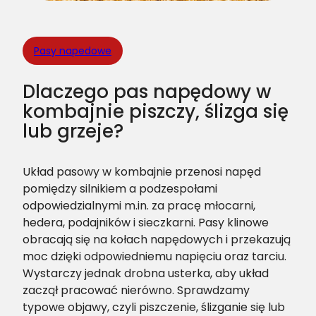
Pasy napedowe
Dlaczego pas napędowy w
kombajnie piszczy, ślizga się
lub grzeje?
Układ pasowy w kombajnie przenosi napęd
pomiędzy silnikiem a podzespołami
odpowiedzialnymi m.in. za pracę młocarni,
hedera, podajników i sieczkarni. Pasy klinowe
obracają się na kołach napędowych i przekazują
moc dzięki odpowiedniemu napięciu oraz tarciu.
Wystarczy jednak drobna usterka, aby układ
zaczął pracować nierówno. Sprawdzamy
typowe objawy, czyli piszczenie, ślizganie się lub