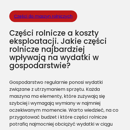
Części do maszyn rolniczych
Części rolnicze a koszty
eksploatacji. Jakie części
rolnicze najbardziej
wpływają na wydatki w
gospodarstwie?
Gospodarstwo regularnie ponosi wydatki
związane z utrzymaniem sprzętu. Każda
maszyna ma elementy, które zużywają się
szybciej i wymagają wymiany w najmniej
oczekiwanym momencie. Warto wiedzieć, na co
przygotować budżet i które części rolnicze
potrafią najmocniej obciążyć wydatki w ciągu