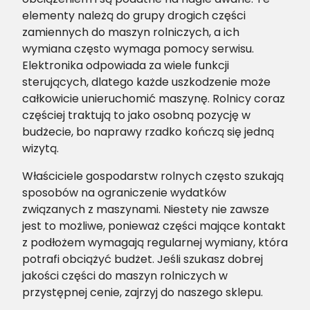
elementy należą do grupy drogich części
zamiennych do maszyn rolniczych, a ich
wymiana często wymaga pomocy serwisu.
Elektronika odpowiada za wiele funkcji
sterujących, dlatego każde uszkodzenie może
całkowicie unieruchomić maszynę. Rolnicy coraz
częściej traktują to jako osobną pozycję w
budżecie, bo naprawy rzadko kończą się jedną
wizytą.
Właściciele gospodarstw rolnych często szukają
sposobów na ograniczenie wydatków
związanych z maszynami. Niestety nie zawsze
jest to możliwe, ponieważ części mające kontakt
z podłożem wymagają regularnej wymiany, która
potrafi obciążyć budżet. Jeśli szukasz dobrej
jakości części do maszyn rolniczych w
przystępnej cenie, zajrzyj do naszego sklepu.