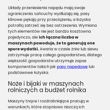
Układy przeniesienia napędu mają swoje
ograniczenia. Łańcuchy wydłużają się, pasy
klinowe pękają przy przeciążeniu, a łożyska
potrafią zatrzeć się bez ostrzeżenia. Wymiana
tych elementów nie jest bardzo kosztowna
pojedynczo, ale
ich łączna liczba w
maszynach powoduje, że to generują one
spore wydatki.
Awaria w czasie żniw lub siewu
zatrzymuje pracę całego gospodarstwa, dlatego
większość gospodarstw utrzymuje zapas
komponentów takich jak
pasy napędowe
lub
podstawowe łożyska.
Noże i bijaki w maszynach
rolniczych a budżet rolnika
Maszyny tnące i rozdrabniające pracują w
warunkach, które stopniowo niszczą ich