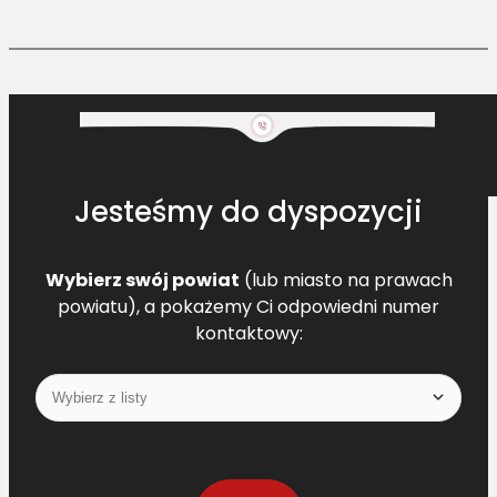
Jesteśmy do dyspozycji
Wybierz swój powiat
(lub miasto na prawach
powiatu), a pokażemy Ci odpowiedni numer
kontaktowy: