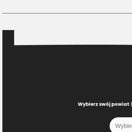
Wybierz swój powiat
(