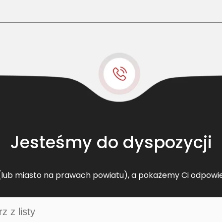
Jesteśmy do dyspozycji
lub miasto na prawach powiatu), a pokażemy Ci odpowi