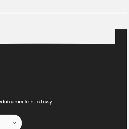
edni numer kontaktowy: