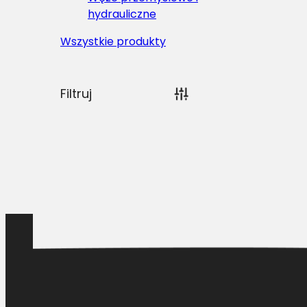
hydrauliczne
Wszystkie produkty
Filtruj