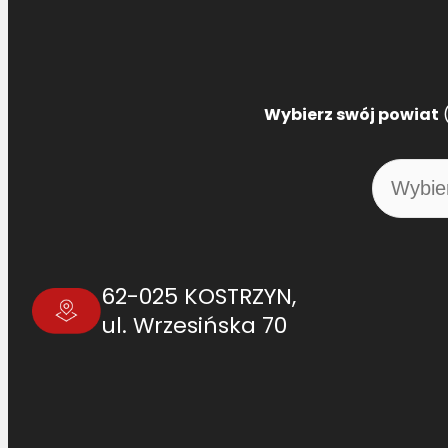
Wybierz swój powiat
(
62-025 KOSTRZYN,
ul. Wrzesińska 70