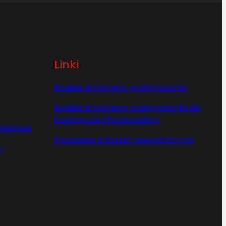
Linki
Kodeks etycznego postępowania
Kodeks etycznego postępowania dla
Dostawców i Producentów
y gumowe
Procedura zgłoszeń wewnętrznych
i