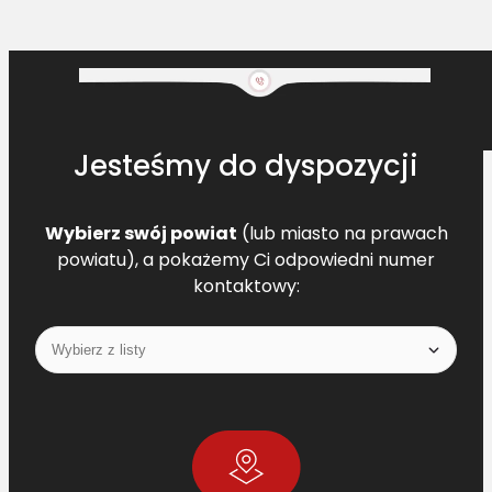
Jesteśmy do dyspozycji
Wybierz swój powiat
(lub miasto na prawach
powiatu), a pokażemy Ci odpowiedni numer
kontaktowy: