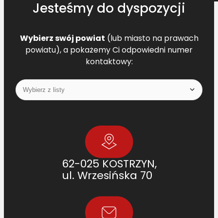
Jesteśmy do dyspozycji
Wybierz swój powiat
(lub miasto na prawach
powiatu), a pokażemy Ci odpowiedni numer
kontaktowy:
62-025 KOSTRZYN,
ul. Wrzesińska 70