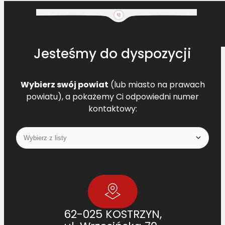
Jesteśmy do dyspozycji
Wybierz swój powiat
(lub miasto na prawach
powiatu), a pokażemy Ci odpowiedni numer
kontaktowy:
62-025 KOSTRZYN,