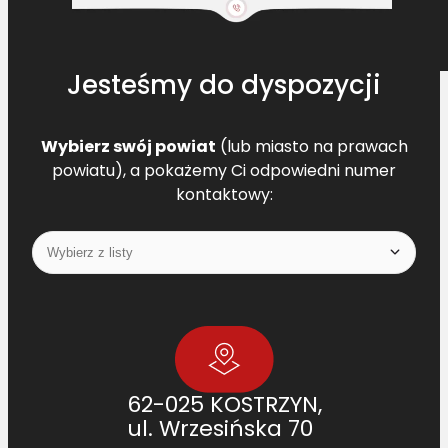
Jesteśmy do dyspozycji
Wybierz swój powiat
(lub miasto na prawach
powiatu), a pokażemy Ci odpowiedni numer
kontaktowy:
62-025 KOSTRZYN,
ul. Wrzesińska 70