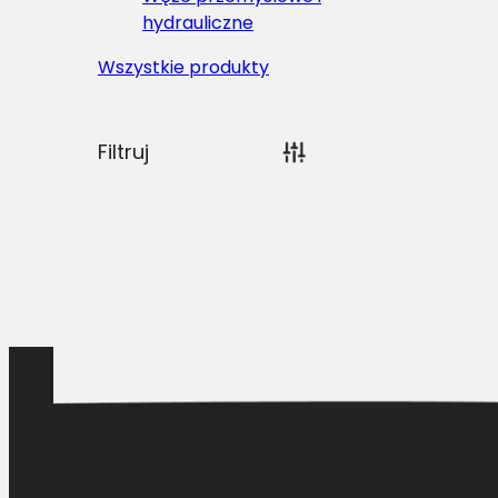
hydrauliczne
Wszystkie produkty
Filtruj