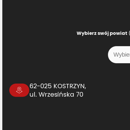
Wybierz swój powiat
(
62-025 KOSTRZYN,
ul. Wrzesińska 70