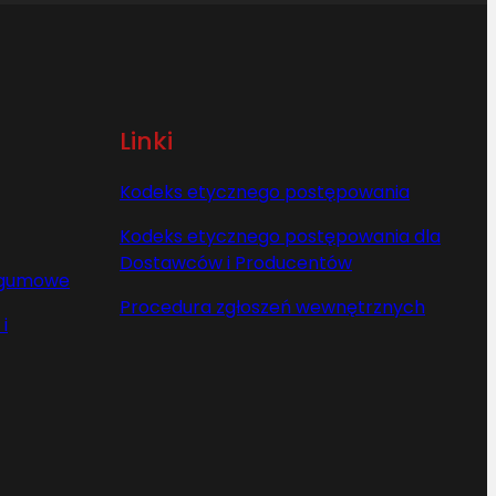
Linki
Kodeks etycznego postępowania
Kodeks etycznego postępowania dla
Dostawców i Producentów
y gumowe
Procedura zgłoszeń wewnętrznych
i