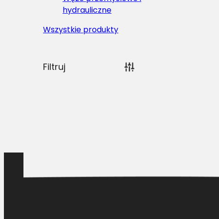
hydrauliczne
Wszystkie produkty
Filtruj