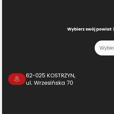
Wybierz swój powiat
(
62-025 KOSTRZYN,
ul. Wrzesińska 70